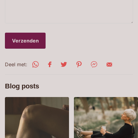
Verzenden
Deel met:
Blog posts