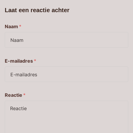
Laat een reactie achter
Naam
*
E-mailadres
*
Reactie
*