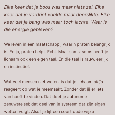
Elke keer dat je boos was maar niets zei. Elke
keer dat je verdriet voelde maar doorslikte. Elke
keer dat je bang was maar toch lachte. Waar is
die energie gebleven?
We leven in een maatschappij waarin praten belangrijk
is. En ja, praten helpt. Echt. Maar soms, soms heeft je
lichaam ook een eigen taal. En die taal is rauw, eerlijk
en instinctief.
Wat veel mensen niet weten, is dat je lichaam
altijd
reageert op wat je meemaakt. Zonder dat jij er iets
van hoeft te vinden. Dat doet je autonome
zenuwstelsel; dat deel van je systeem dat zijn eigen
wetten volgt. Alsof je lijf een soort oude wijze