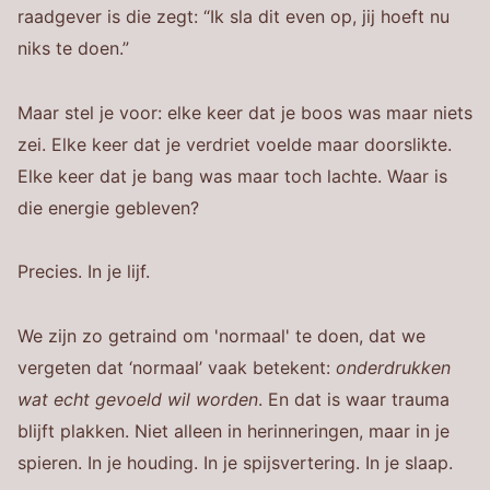
raadgever is die zegt: “Ik sla dit even op, jij hoeft nu
niks te doen.”
Maar stel je voor: elke keer dat je boos was maar niets
zei. Elke keer dat je verdriet voelde maar doorslikte.
Elke keer dat je bang was maar toch lachte. Waar is
die energie gebleven?
Precies. In je lijf.
We zijn zo getraind om 'normaal' te doen, dat we
vergeten dat ‘normaal’ vaak betekent:
onderdrukken
wat echt gevoeld wil worden
. En dat is waar trauma
blijft plakken. Niet alleen in herinneringen, maar in je
spieren. In je houding. In je spijsvertering. In je slaap.