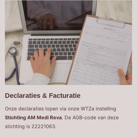
Declaraties & Facturatie
Onze declaraties lopen via onze WTZa instelling
Stichting AM Medi Reva
. De AGB-code van deze
stichting is 22221063.