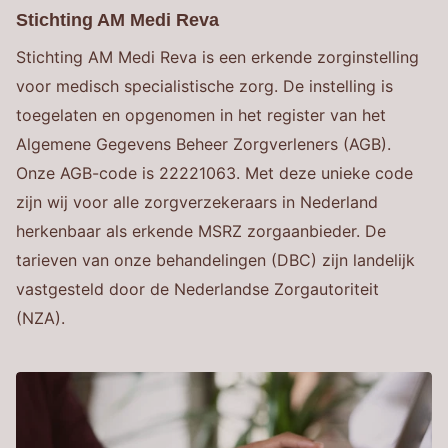
Stichting AM Medi Reva
Stichting AM Medi Reva is een erkende zorginstelling
voor medisch specialistische zorg. De instelling is
toegelaten en opgenomen in het register van het
Algemene Gegevens Beheer Zorgverleners (AGB).
Onze AGB-code is 22221063. Met deze unieke code
zijn wij voor alle zorgverzekeraars in Nederland
herkenbaar als erkende MSRZ zorgaanbieder. De
tarieven van onze behandelingen (DBC) zijn landelijk
vastgesteld door de Nederlandse Zorgautoriteit
(NZA).