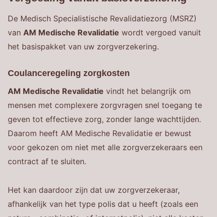
De Medisch Specialistische Revalidatiezorg (MSRZ)
van
AM Medische Revalidatie
wordt vergoed vanuit
het basispakket van uw zorgverzekering.
Coulanceregeling zorgkosten
AM Medische Revalidatie
vindt het belangrijk om
mensen met complexere zorgvragen snel toegang te
geven tot effectieve zorg, zonder lange wachttijden.
Daarom heeft AM Medische Revalidatie er bewust
voor gekozen om niet met alle zorgverzekeraars een
contract af te sluiten.
Het kan daardoor zijn dat uw zorgverzekeraar,
afhankelijk van het type polis dat u heeft (zoals een