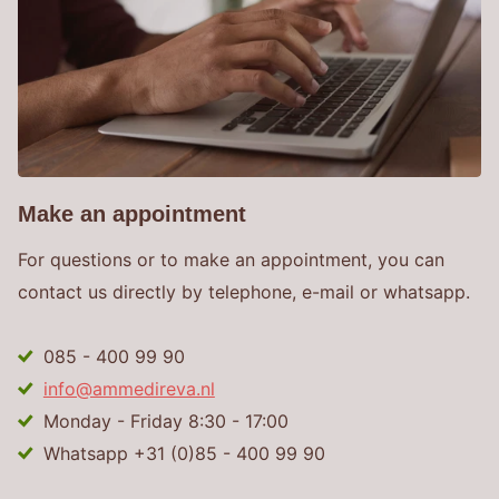
Make an appointment
For questions or to make an appointment, you can
contact us directly by telephone, e-mail or whatsapp.
085 - 400 99 90
info@ammedireva.nl
Monday - Friday 8:30 - 17:00
Whatsapp +31 (0)85 - 400 99 90