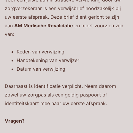
zorgverzekeraar is een verwijsbrief noodzakelijk bij
uw eerste afspraak. Deze brief dient gericht te zijn
aan
AM Medische Revalidatie
en moet voorzien zijn
van:
Reden van verwijzing
Handtekening van verwijzer
Datum van verwijzing
Daarnaast is identificatie verplicht. Neem daarom
zowel uw zorgpas als een geldig paspoort of
identiteitskaart mee naar uw eerste afspraak.
Vragen?