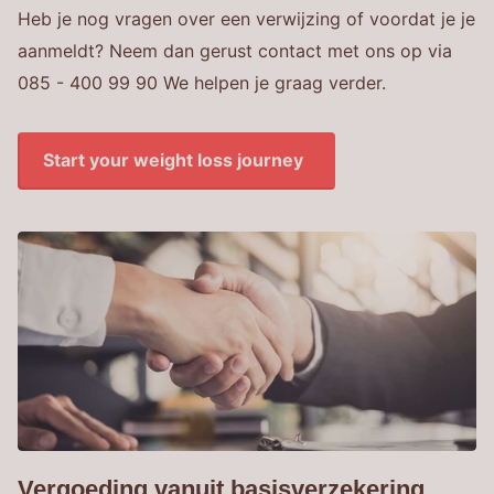
Heb je nog vragen over een verwijzing of voordat je je
aanmeldt? Neem dan gerust contact met ons op via
085 - 400 99 90 We helpen je graag verder.
Start your weight loss journey
Vergoeding vanuit basisverzekering