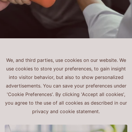
We, and third parties, use cookies on our website. We
use cookies to store your preferences, to gain insight
into visitor behavior, but also to show personalized
advertisements. You can save your preferences under
'Cookie Preferences'. By clicking 'Accept all cookies',
you agree to the use of all cookies as described in our
privacy and cookie statement.