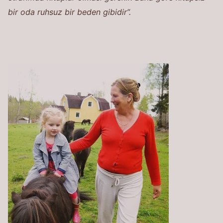
bir oda ruhsuz bir beden gibidir”.