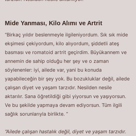
Mide Yanması, Kilo Alımı ve Artrit
“Birkaç yıldır beslenmeyle ilgileniyordum. Sık sık mide
ekşimesi çekiyordum, kilo alıyordum, şiddetli ateş
basması ve romatoid artrit geçirdim. Büyükannem ve
annemin de sahip olduğu her şey ve o zaman
söylenenler: iyi, ailede var, yani bu konuda
yapabileceğin bir şey yok. Bu bozukluklar değil, ailede
çalışan diyet ve yaşam tarzıdır. Nesilden nesile
aktarılır. Sana öğretildiği gibi yiyorsun ve yaşıyorsun.
Ve bu şekilde yapmaya devam ediyorsun. Tüm ilgili
sağlık sorunlarıyla birlikte. ”
“Ailede çalışan hastalık değil, diyet ve yaşam tarzıdır.