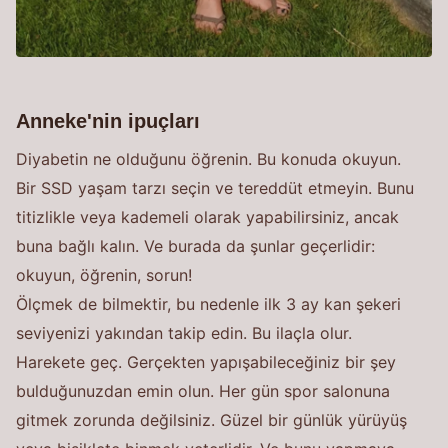
Anneke'nin ipuçları
Diyabetin ne olduğunu öğrenin. Bu konuda okuyun.
Bir SSD yaşam tarzı seçin ve tereddüt etmeyin. Bunu
titizlikle veya kademeli olarak yapabilirsiniz, ancak
buna bağlı kalın. Ve burada da şunlar geçerlidir:
okuyun, öğrenin, sorun!
Ölçmek de bilmektir, bu nedenle ilk 3 ay kan şekeri
seviyenizi yakından takip edin. Bu ilaçla olur.
Harekete geç. Gerçekten yapışabileceğiniz bir şey
bulduğunuzdan emin olun. Her gün spor salonuna
gitmek zorunda değilsiniz. Güzel bir günlük yürüyüş