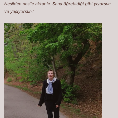
Nesilden nesile aktarılır. Sana öğretildiği gibi yiyorsun
ve yaşıyorsun.”