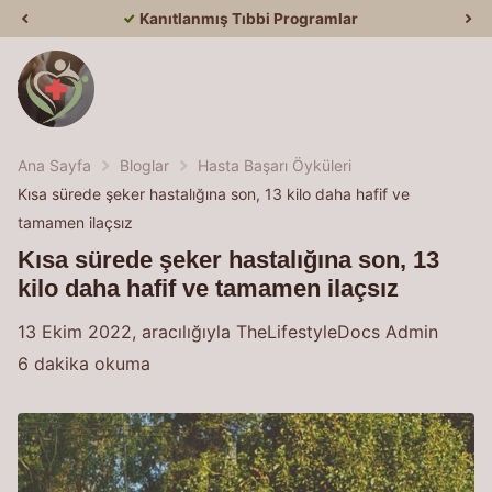
Kanıtlanmış Tıbbi Programlar
Ana Sayfa
Bloglar
Hasta Başarı Öyküleri
Kısa sürede şeker hastalığına son, 13 kilo daha hafif ve
tamamen ilaçsız
Kısa sürede şeker hastalığına son, 13
kilo daha hafif ve tamamen ilaçsız
13 Ekim 2022
, aracılığıyla TheLifestyleDocs Admin
6 dakika okuma