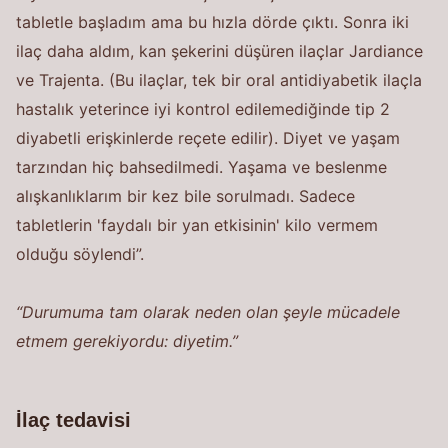
tabletle başladım ama bu hızla dörde çıktı. Sonra iki
ilaç daha aldım, kan şekerini düşüren ilaçlar Jardiance
ve Trajenta. (Bu ilaçlar, tek bir oral antidiyabetik ilaçla
hastalık yeterince iyi kontrol edilemediğinde tip 2
diyabetli erişkinlerde reçete edilir). Diyet ve yaşam
tarzından hiç bahsedilmedi. Yaşama ve beslenme
alışkanlıklarım bir kez bile sorulmadı. Sadece
tabletlerin 'faydalı bir yan etkisinin' kilo vermem
olduğu söylendi”.
“Durumuma tam olarak neden olan şeyle mücadele
etmem gerekiyordu: diyetim.”
İlaç tedavisi